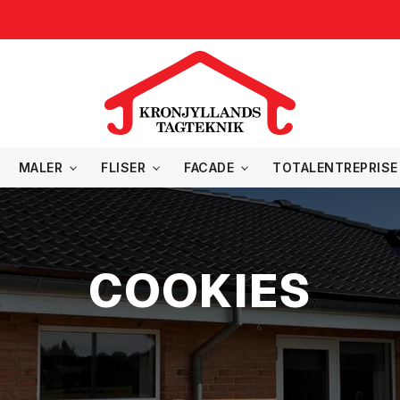
MALER
FLISER
FACADE
TOTALENTREPRISE
COOKIES
COOKIES