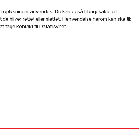
 at oplysninger anvendes. Du kan også tilbagekalde dit
 de bliver rettet eller slettet. Henvendelse herom kan ske til:
 tage kontakt til Datatilsynet.