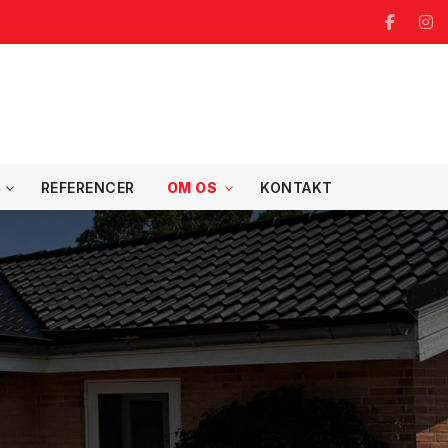
REFERENCER
OM OS
KONTAKT