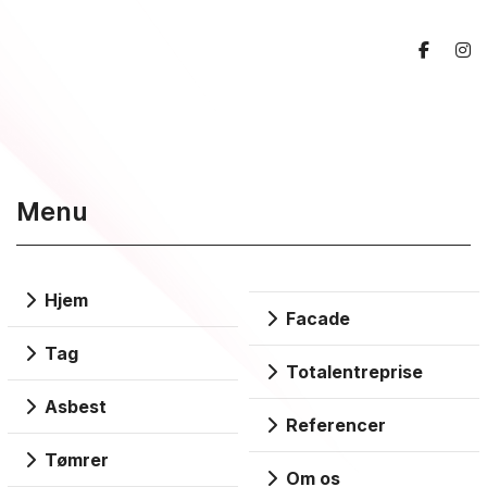
Menu
Hjem
Facade
Tag
Totalentreprise
Asbest
Referencer
Tømrer
Om os