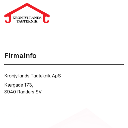
Firmainfo
Kronjyllands Tagteknik ApS
Kærgade 173,
8940 Randers SV