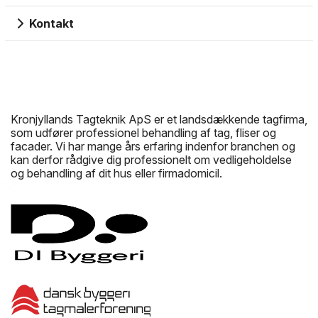
Kontakt
Kronjyllands Tagteknik ApS er et landsdækkende tagfirma,
som udfører professionel behandling af tag, fliser og
facader. Vi har mange års erfaring indenfor branchen og
kan derfor rådgive dig professionelt om vedligeholdelse
og behandling af dit hus eller firmadomicil.