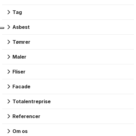
Tag
Asbest
Tømrer
Maler
Fliser
Facade
Totalentreprise
Referencer
Om os